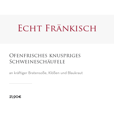
Echt Fränkisch
Ofenfrisches knuspriges
Schweineschäufele
an kräftiger Bratensoße, Klößen und Blaukraut
21,90€