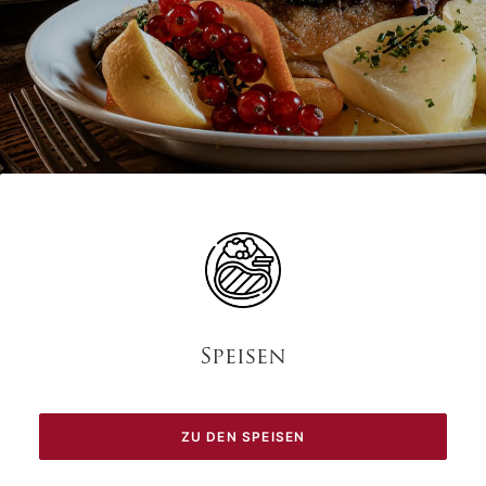
Speisen
ZU DEN SPEISEN