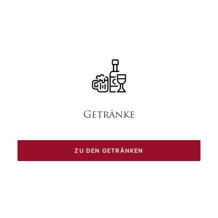
Getränke
ZU DEN GETRÄNKEN