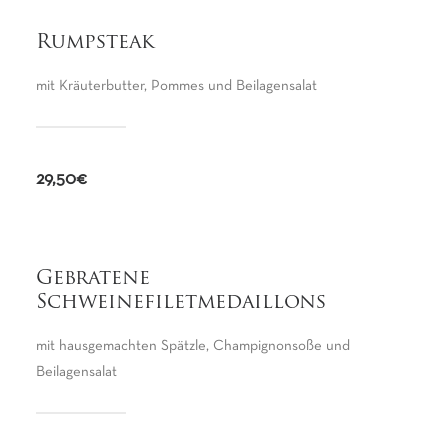
Rumpsteak
mit Kräuterbutter, Pommes und Beilagensalat
29,50€
Gebratene
Schweinefiletmedaillons
mit hausgemachten Spätzle, Champignonsoße und
Beilagensalat