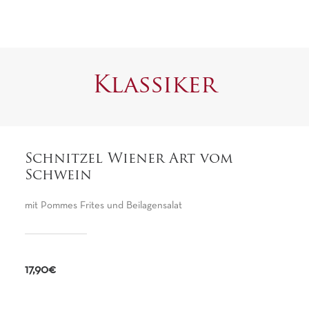
Klassiker
Schnitzel Wiener Art vom
Schwein
mit Pommes Frites und Beilagensalat
17,90€