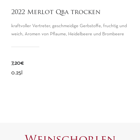
2022 Merlot Qba trocken
kraftvoller Vertreter, geschmeidige Gerbstoffe, fruchtig und
weich, Aromen von Pflaume, Heidelbeere und Brombeere
7,20€
0.25l