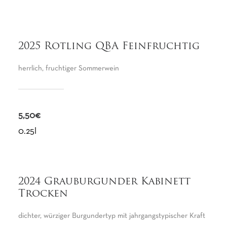
2025 Rotling QBA Feinfruchtig
herrlich, fruchtiger Sommerwein
5,50€
0.25l
2024 Grauburgunder Kabinett
Trocken
dichter, würziger Burgundertyp mit jahrgangstypischer Kraft