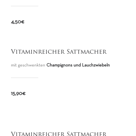
4,50€
Vitaminreicher Sattmacher
mit geschwenkten
Champignons und Lauchzwiebeln
15,90€
Vitaminreicher Sattmacher