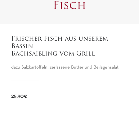
Fisch
Frischer Fisch aus unserem
Bassin
Bachsaibling vom Grill
dazu Salzkartoffeln, zerlassene Butter und Beilagensalat
25,90€