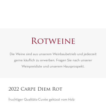
Rotweine
Die Weine sind aus unserem Weinbaubetrieb und jederzeit
gerne käuflich zu erwerben. Fragen Sie nach unserer
Weinpreisliste und unserem Hausprospekt.
2022 Carpe Diem Rot
fruchtiger Qualitäts-Cuvée geküsst vom Holz