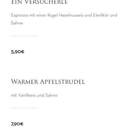
Ein Versucherle
Espresso mit einer Kugel Haselnusseis und Eierlikör und
Sahne
5,90€
Warmer Apfelstrudel
mit Vanilleeis und Sahne
7,90€