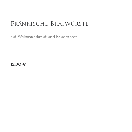
Fränkische Bratwürste
auf Weinsauerkraut und Bauernbrot
12,90 €