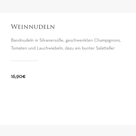
Weinnudeln
Bandnudeln in Silvanersoße, geschwenkten Champignons,
Tomaten und Lauchwiebeln, dazu ein bunter Salatteller
16,90€