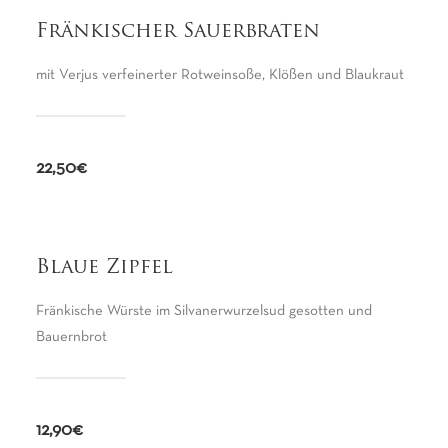
Fränkischer Sauerbraten
mit Verjus verfeinerter Rotweinsoße, Klößen und Blaukraut
22,50€
Blaue Zipfel
Fränkische Würste im Silvanerwurzelsud gesotten und
Bauernbrot
12,90€