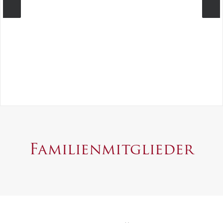
Familienmitglieder