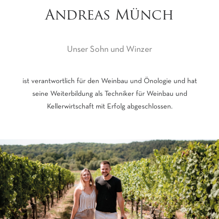
Andreas Münch
Unser Sohn und Winzer
ist verantwortlich für den Weinbau und Önologie und hat
seine Weiterbildung als Techniker für Weinbau und
Kellerwirtschaft mit Erfolg abgeschlossen.