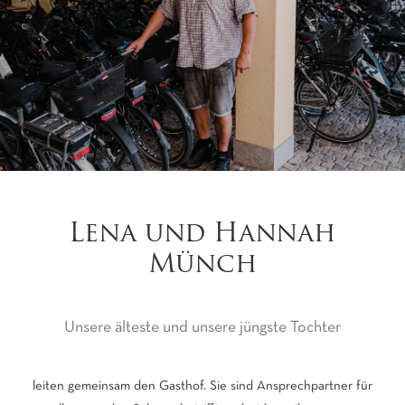
Lena und Hannah
Münch
Unsere älteste und unsere jüngste Tochter
leiten gemeinsam den Gasthof. Sie sind Ansprechpartner für