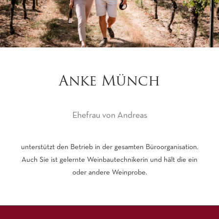
Anke Münch
Ehefrau von Andreas
unterstützt den Betrieb in der gesamten Büroorganisation.
Auch Sie ist gelernte Weinbautechnikerin und hält die ein
oder andere Weinprobe.