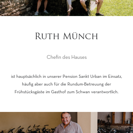
Ruth Münch
Chefin des Hauses
ist hauptsächlich in unserer Pension Sankt Urban im Einsatz,
häufig aber auch für die Rundum-Betreuung der
Frühstücksgäste im Gasthof zum Schwan verantwortlich.