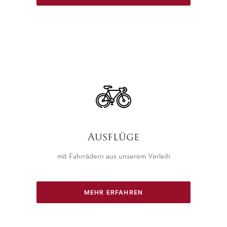
Ausflüge
mit Fahrrädern aus unserem Verleih
MEHR ERFAHREN