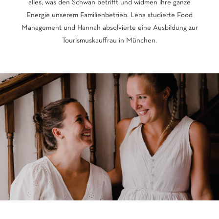
alles, was den Schwan betrifft und widmen ihre ganze
Energie unserem Familienbetrieb. Lena studierte Food
Management und Hannah absolvierte eine Ausbildung zur
Tourismuskauffrau in München.