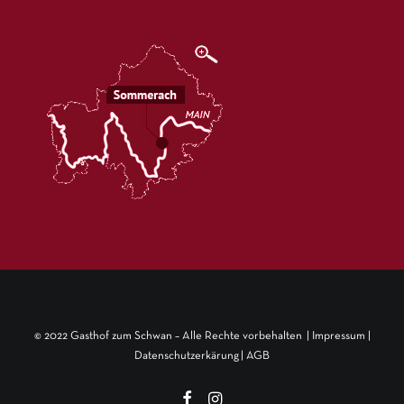
© 2022 Gasthof zum Schwan – Alle Rechte vorbehalten |
Impressum
|
Datenschutzerkärung
|
AGB