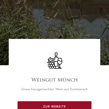
Weingut Münch
Unser hausgemachter Wein aus Sommerach
ZUR WEBSITE