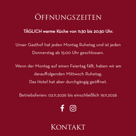
Öffnungszeiten
TÄGLICH warme Küche von 11:30 bis 20:30 Uhr.
Unser Gasthof hat jeden Montag Ruhetag und ist jeden
Donnerstag ab 15:00 Uhr geschlossen.
Wenn der Montag auf einen Feiertag fällt, haben wir am
darauffolgenden Mittwoch Ruhetag.
Das Hotel hat aber durchgängig geöffnet.
Betriebsferien: 02.11.2026 bis einschließlich 19.11.2026
Kontakt