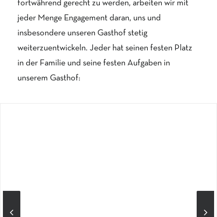
fortwährend gerecht zu werden, arbeiten wir mit
jeder Menge Engagement daran, uns und
insbesondere unseren Gasthof stetig
weiterzuentwickeln. Jeder hat seinen festen Platz
in der Familie und seine festen Aufgaben in
unserem Gasthof: