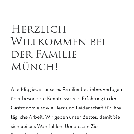
Herzlich
Willkommen bei
der Familie
Münch!
Alle Mitglieder unseres Familienbetriebes verfügen
über besondere Kenntnisse, viel Erfahrung in der
Gastronomie sowie Herz und Leidenschaft für ihre
tägliche Arbeit. Wir geben unser Bestes, damit Sie
sich bei uns Wohlfühlen. Um diesem Ziel