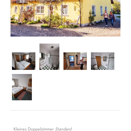
Kleines Doppelzimmer
Standard