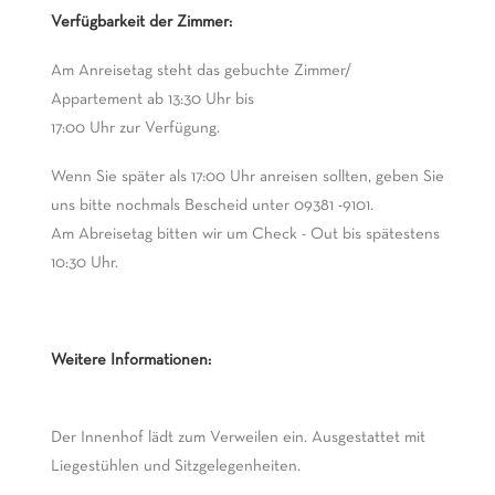
Verfügbarkeit der Zimmer:
Am Anreisetag steht das gebuchte Zimmer/
Appartement ab 13:30 Uhr bis
17:00 Uhr zur Verfügung.
Wenn Sie später als 17:00 Uhr anreisen sollten, geben Sie
uns bitte nochmals Bescheid unter 09381 -9101.
Am Abreisetag bitten wir um Check - Out bis spätestens
10:30 Uhr.
Weitere Informationen:
Der Innenhof lädt zum Verweilen ein. Ausgestattet mit
Liegestühlen und Sitzgelegenheiten.