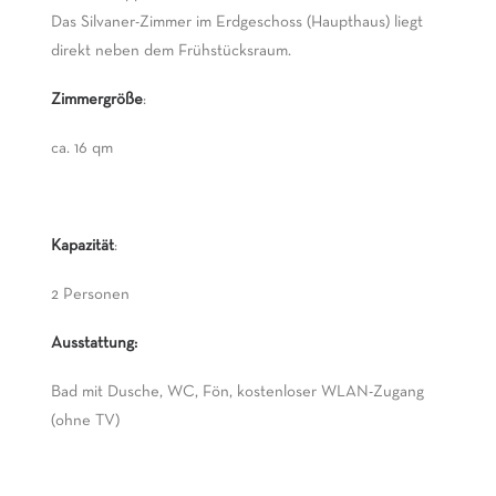
Das Silvaner-Zimmer im Erdgeschoss (Haupthaus) liegt
direkt neben dem Frühstücksraum.
Zimmergröße
:
ca. 16 qm
Kapazität
:
2 Personen
Ausstattung:
Bad mit Dusche, WC, Fön, kostenloser WLAN-Zugang
(ohne TV)