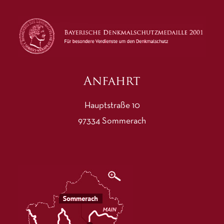
Anfahrt
Hauptstraße 10
97334 Sommerach