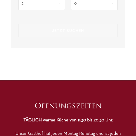
Öffnungszeiten
TÄGLICH warme Küche von 11:30 bis 20:30 Uhr.
Unser Gasthof hat jeden Montag Ruhetag und ist jeden