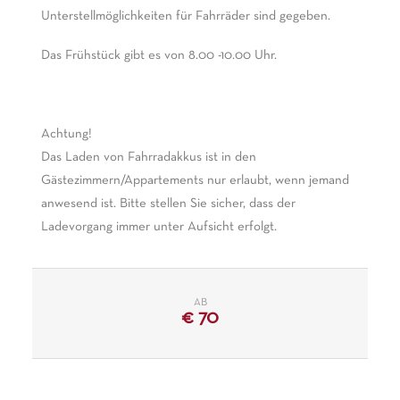
Unterstellmöglichkeiten für Fahrräder sind gegeben.
Das Frühstück gibt es von 8.00 -10.00 Uhr.
Achtung!
Das Laden von Fahrradakkus ist in den
Gästezimmern/Appartements nur erlaubt, wenn jemand
anwesend ist. Bitte stellen Sie sicher, dass der
Ladevorgang immer unter Aufsicht erfolgt.
AB
€
70