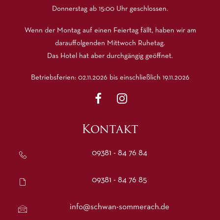
Donnerstag ab 15:00 Uhr geschlossen.
Wenn der Montag auf einen Feiertag fällt, haben wir am
darauffolgenden Mittwoch Ruhetag.
Das Hotel hat aber durchgängig geöffnet.
Betriebsferien: 02.11.2026 bis einschließlich 19.11.2026
Kontakt
09381 - 84 76 84
09381 - 84 76 85
info@schwan-sommerach.de