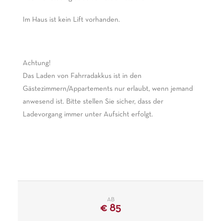
Im Haus ist kein Lift vorhanden.
Achtung!
Das Laden von Fahrradakkus ist in den
Gästezimmern/Appartements nur erlaubt, wenn jemand
anwesend ist. Bitte stellen Sie sicher, dass der
Ladevorgang immer unter Aufsicht erfolgt.
AB
€
85