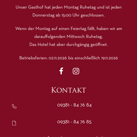
Unser Gasthof hat jeden Montag Ruhetag und ist jeden
Donnerstag ab 15:00 Uhr geschlossen.
Wenn der Montag auf einen Feiertag fällt, haben wir am
darauffolgenden Mittwoch Ruhetag.
Das Hotel hat aber durchgängig geöffnet.
Betriebsferien: 02.11.2026 bis einschließlich 19.11.2026
Kontakt
09381 - 84 76 84
09381 - 84 76 85