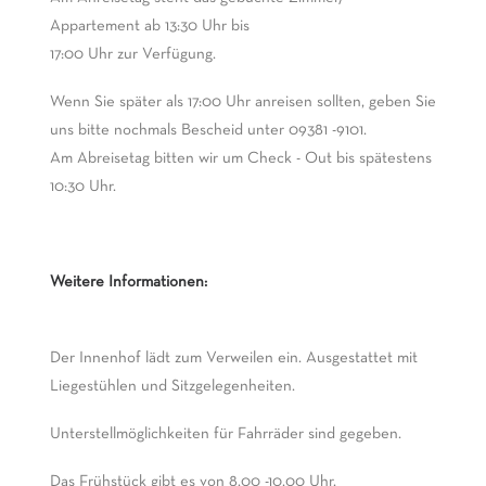
Appartement ab 13:30 Uhr bis
17:00 Uhr zur Verfügung.
Wenn Sie später als 17:00 Uhr anreisen sollten, geben Sie
uns bitte nochmals Bescheid unter 09381 -9101.
Am Abreisetag bitten wir um Check - Out bis spätestens
10:30 Uhr.
Weitere Informationen:
Der Innenhof lädt zum Verweilen ein. Ausgestattet mit
Liegestühlen und Sitzgelegenheiten.
Unterstellmöglichkeiten für Fahrräder sind gegeben.
Das Frühstück gibt es von 8.00 -10.00 Uhr.