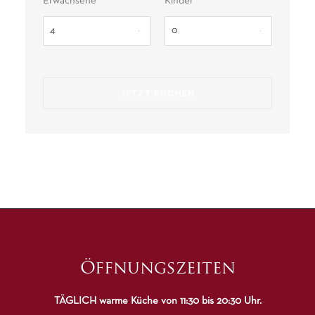
Erwachsene
Kinder
Öffnungszeiten
TÄGLICH warme Küche von 11:30 bis 20:30 Uhr.