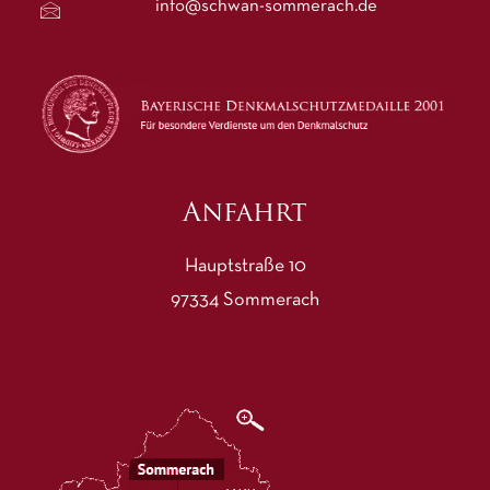
info@schwan-sommerach.de
Anfahrt
Hauptstraße 10
97334 Sommerach