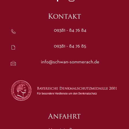
Kontakt
09381 - 84 76 84
09381 - 84 76 85
info@schwan-sommerach.de
Anfahrt