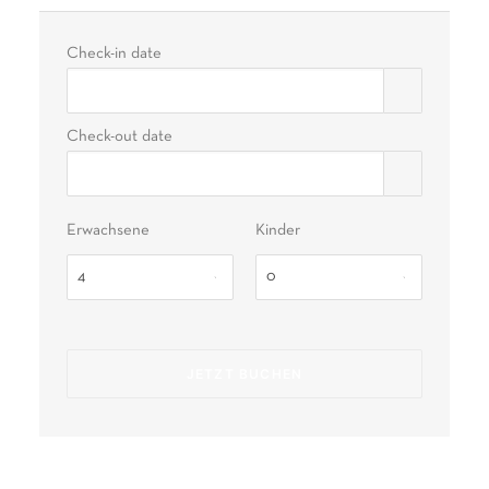
Check-in date
Check-out date
Erwachsene
Kinder