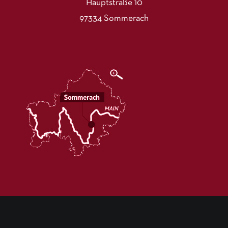
Hauptstraße 10
97334 Sommerach