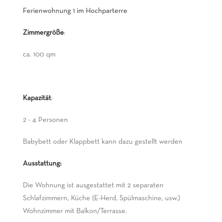
Ferienwohnung 1 im Hochparterre
Zimmergröße
:
ca. 100 qm
Kapazität
:
2 - 4 Personen
Babybett oder Klappbett kann dazu gestellt werden
Ausstattung:
Die Wohnung ist ausgestattet mit 2 separaten
Schlafzimmern, Küche (E-Herd, Spülmaschine, usw.)
Wohnzimmer mit Balkon/Terrasse.