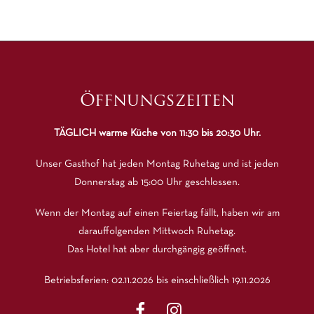
Öffnungszeiten
TÄGLICH warme Küche von 11:30 bis 20:30 Uhr.
Unser Gasthof hat jeden Montag Ruhetag und ist jeden
Donnerstag ab 15:00 Uhr geschlossen.
Wenn der Montag auf einen Feiertag fällt, haben wir am
darauffolgenden Mittwoch Ruhetag.
Das Hotel hat aber durchgängig geöffnet.
Betriebsferien: 02.11.2026 bis einschließlich 19.11.2026