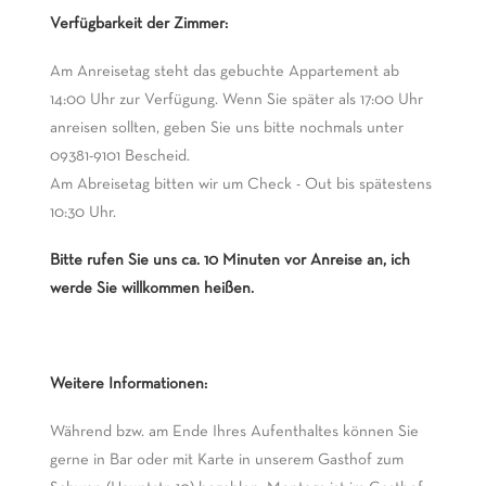
Verfügbarkeit der Zimmer:
Am Anreisetag steht das gebuchte Appartement ab
14:00 Uhr zur Verfügung. Wenn Sie später als 17:00 Uhr
anreisen sollten, geben Sie uns bitte nochmals unter
09381-9101 Bescheid.
Am Abreisetag bitten wir um Check - Out bis spätestens
10:30 Uhr.
Bitte rufen Sie uns ca. 10 Minuten vor Anreise an, ich
werde Sie willkommen heißen.
Weitere Informationen:
Während bzw. am Ende Ihres Aufenthaltes können Sie
gerne in Bar oder mit Karte in unserem Gasthof zum