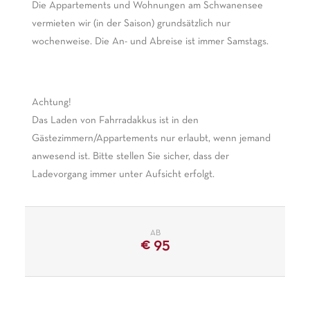
Die Appartements und Wohnungen am Schwanensee
vermieten wir (in der Saison) grundsätzlich nur
wochenweise. Die An- und Abreise ist immer Samstags.
Achtung!
Das Laden von Fahrradakkus ist in den
Gästezimmern/Appartements nur erlaubt, wenn jemand
anwesend ist. Bitte stellen Sie sicher, dass der
Ladevorgang immer unter Aufsicht erfolgt.
AB
€
95